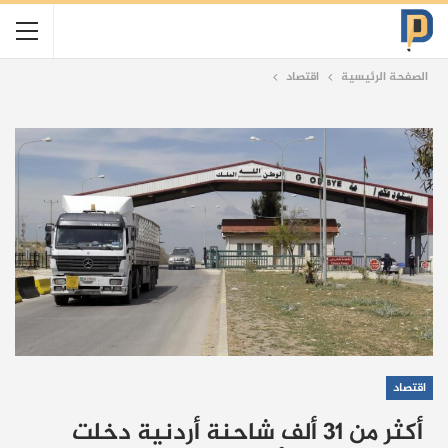
الصفحة الرئيسية
اقتصاد
اقتصاد
أكثر من 31 ألف شاحنة أردنية دخلت