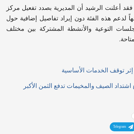
ت فقد أعلنت الرشيد أن المديرية بصدد تفعيل مركز
ً لدعم هذه الفئة دون إيراد تفاصيل إضافية حول
لسات التوعية والأنشطة المشتركة بين مختلف
تاحة.
ثر توقف الخدمات الأساسية
 اشتداد الصيف والمخيمات تدفع الثمن الأكبر
Telegram