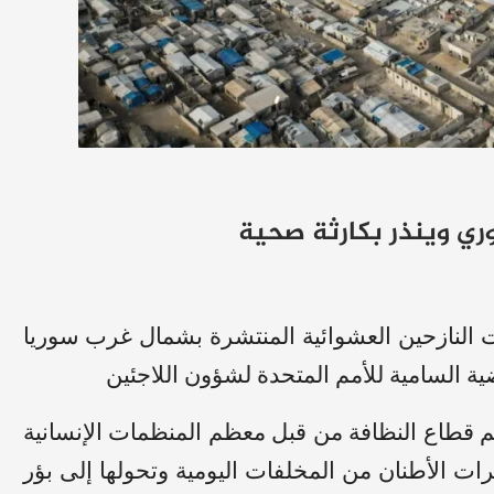
ري وينذر بكارثة صحية
 النازحين العشوائية المنتشرة بشمال غرب سوريا
عم قطاع النظافة من قبل معظم المنظمات الإنسانية
ت الأطنان من المخلفات اليومية وتحولها إلى بؤر