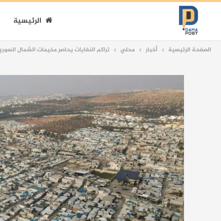
الرئيسية
الصفحة الرئيسية
أخبار
محلي
تراكم النفايات يحاصر مخيمات الشمال السوري