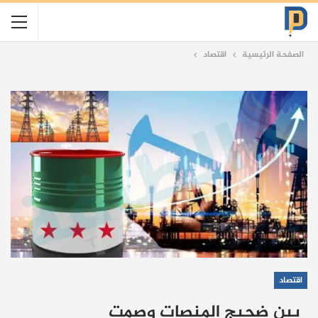
الصفحة الرئيسية
اقتصاد
اقتصاد
بين ضجيج المنصات وصمت