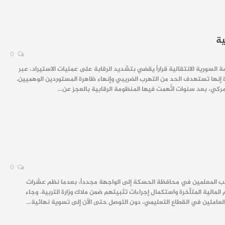
ية
0
لسورية الانتقالية قراراً يقضي بتشديد الرقابة على عمليات الاستيراد، عبر
إنها تستهدف الحد من التهرب الضريبي وإنهاء ظاهرة المستوردين الوهميين.
0
واتب المعلمين في محافظة الحسكة إلى الواجهة مجدداً، بعدما نظم عشرات
مالية المتأخرة واستكمال إجراءات تثبيتهم ضمن ملاك وزارة التربية. وجاء