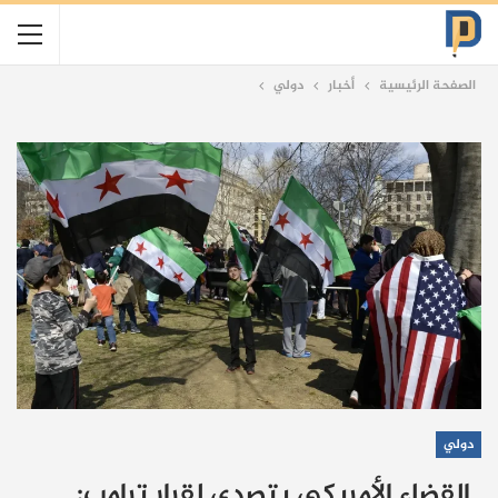
الصفحة الرئيسية
أخبار
دولي
دولي
القضاء الأمريكي يتصدى لقرار ترامب: