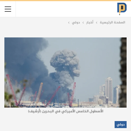
الصفحة الرئيسية
أخبار
دولي
الأسطول الخامس الأميركي في البحرين (أرشيف)
دولي