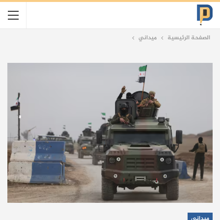
الصفحة الرئيسية
ميداني
ميداني