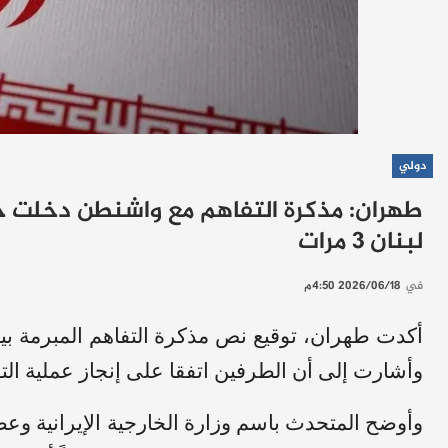
دولي
طهران: مذكرة التفاهم مع واشنطن دخلت حيز
لبنان 3 مرات
في
2026/06/18 4:50م
أكدت طهران، توقيع نص مذكرة التفاهم المبرمة بين
وأشارت إلى أن الطرفين اتفقا على إنجاز عملية الت
وأوضح المتحدث باسم وزارة الخارجية الإيرانية وع