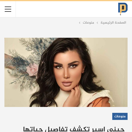
الصفحة الرئيسية
منوعات
منوعات
جيني اسبر تكشف تفاصيل حياتها