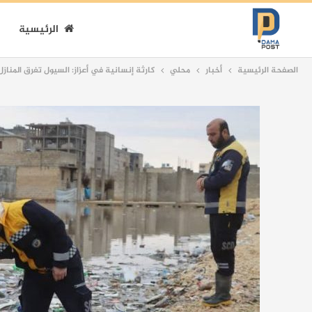
الرئيسية
الصفحة الرئيسية
أخبار
محلي
كارثة إنسانية في أعزاز: السيول تغرق المنا