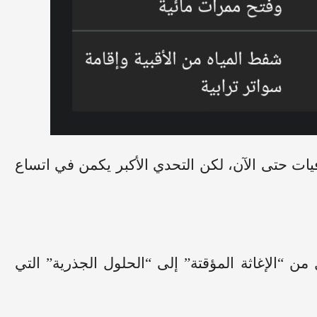
ات حتى الآن، لكن التحدي الأكبر يكمن في اتساع
 من “الإغاثة المؤقتة” إلى “الحلول الجذرية” التي