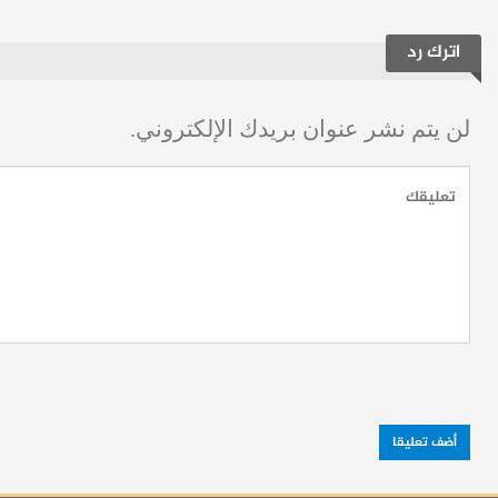
اترك رد
لن يتم نشر عنوان بريدك الإلكتروني.