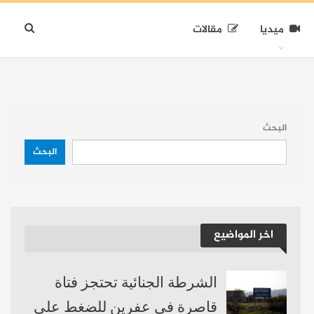
ميديا
مقالات
البحث
البحث
اخر المواضيع
الشرطة الجنائية تحتجز فتاة
قاصرة في عفرين للضغط على