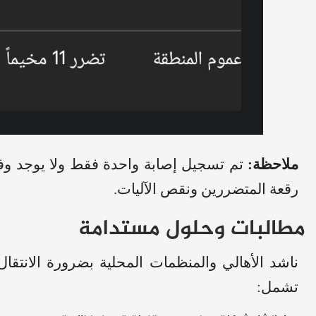
ملاحظة:
تم تسجيل إصابة واحدة فقط ولا يوجد وفي
رقعة المتضررين ونقص الآليات.
​مطالبات وحلول مستدامة
​ناشد الأهالي والمنظمات المحلية بضرورة الانتقال
تشمل: