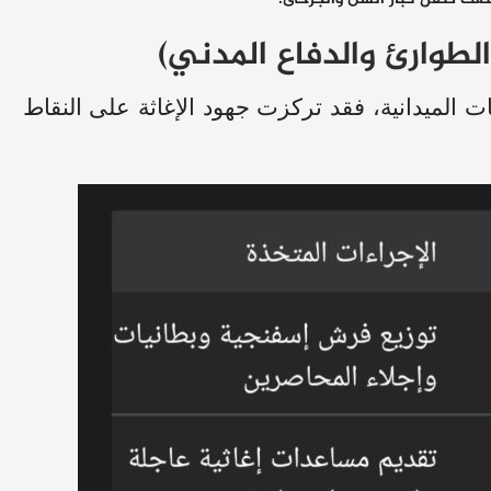
الطوارئ والدفاع المدني)
 الميدانية، فقد تركزت جهود الإغاثة على النقاط