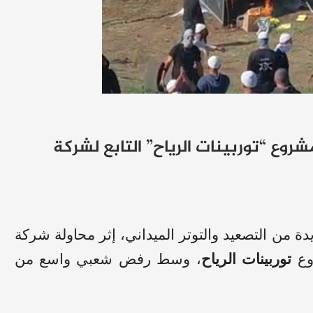
روع “توربينات الرياح” التابع لشركة
من التصعيد والتوتر الميداني، إثر محاولة شركة
وع
توربينات الرياح
، وسط رفض شعبي واسع من