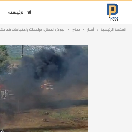
الرئيسية
الصفحة الرئيسية
أخبار
محلي
الجولان المحتل: مواجهات واحتجاجات ضد مشرو