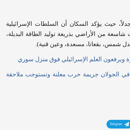
دلاً، حيث يؤكد السكان أن السلطات الإسرائيلية
سعة من الأراضي بذريعة توليد الطاقة البديلة،
ل شمس، بقعاتا، مسعدة، وعين قنية).
 ويرفعون العلم الإسرائيلي فوق منزل سوري
في الجولان جريمة حرب معلنة وتستوجب ملاحقة
Telegram