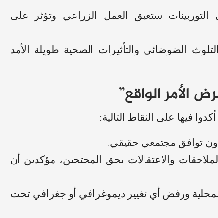
ن التوربينات ستعيق العمل الزراعي وتؤثر على
تلوث الضوضائي والتأثيرات الصحية طويلة الأمد
ض الأمر الواقع”
دوا فيها على النقاط التالية:
ون توافق مجتمعي حقيقي.
ملاحقات والاعتقالات بحق المحتجين، مؤكدين أن
المحلية ورفض أي تغيير ديموغرافي أو جغرافي تحت