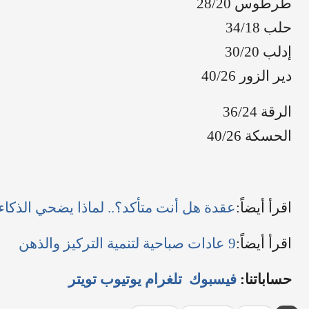
طرطوس 28/20
حلب 34/18
إدلب 30/20
دير الزور 40/26
الرقة 36/24
الحسكة 40/26
اقرأ أيضاً:
عقدة هل أنت متأكد؟.. لماذا يضحي الذكا
اقرأ أيضاً:
9 عادات صباحية لتنمية التركيز والذهن
حساباتنا:
فيسبوك
تلغرام
يوتيوب
تويتر