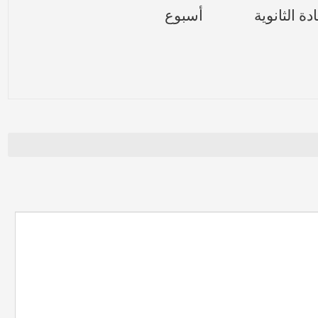
ة الثانوية
أسبوع