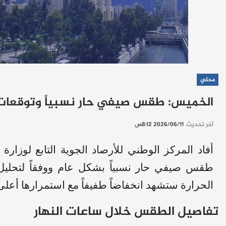
محلي
الخميس: طقس صيفي حار نسبياً وتوقعات
آخر تحديث
2026/06/11 8:12ص
أفاد المركز الوطني للأرصاد الجوية التابع لوزارة 
طقس صيفي حار نسبياً بشكل عام ووفقاً لتحليل 
الحرارة ستشهد انخفاضاً طفيفاً مع استمرارها أعلى 
تفاصيل الطقس خلال ساعات النهار