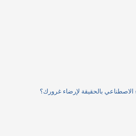
ء الاصطناعي بالحقيقة لإرضاء غرورك؟