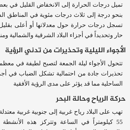
تميل درجات الحرارة إلى الانخفاض القليل في بعض ال
بنحو درجة إلى ثلاث درجات مئوية في المناطق ال
تسجل درجات حرارة حول معدلاتها أو أعلى بقلي
حار وتحديداً في أجزاء البلاد الشرقية والشمالية وم
الأجواء الليلية وتحذيرات من تدني الرؤية
تتحول الأجواء ليلة الجمعة لتصبح لطيفة في معظم 
تحذيرات جادة من احتمالية تشكل الضباب في أجز
الساحلية مما قد يؤثر على مدى الرؤية الأفقية
حركة الرياح وحالة البحر
تهب على البلاد رياح غربية إلى جنوبية غربية معتد
55 كيلومتراً في الساعة وتتركز هذه الأنشطة