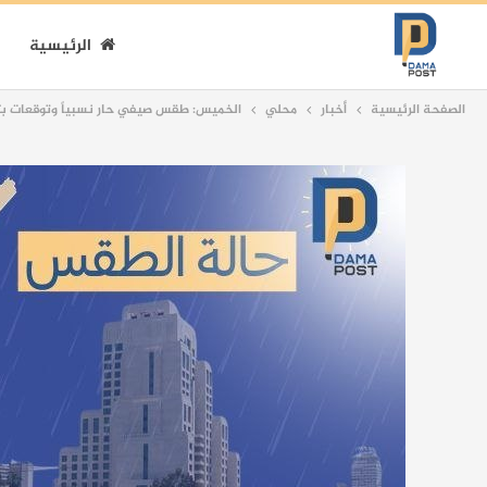
الرئيسية
الصفحة الرئيسية
أخبار
محلي
الخميس: طقس صيفي حار نسبياً وتوقعات بت