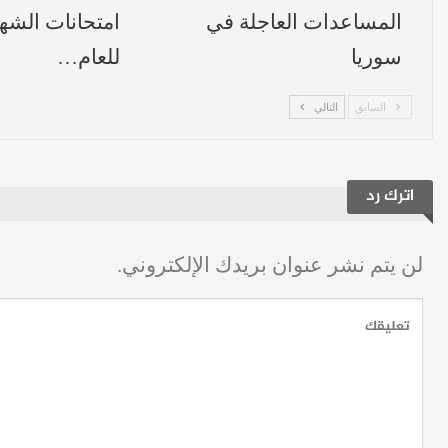
المساعدات العاجلة في
امتحانات الشهاد
سوريا
للعام…
السابق
التالي
اترك رد
لن يتم نشر عنوان بريدك الإلكتروني.