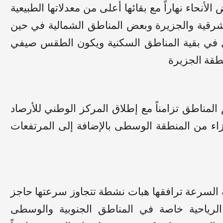
أنحاء نهاراً مع بقائها أعلى من معدلاتها الطبيعية
شرقية والجزيرة وبعض المناطق الشمالية في حين
ل في بقية المناطق السكنية ويكون الطقس صيفي
نطقة الجزيرة
المناطق تزامناً مع إطلاق المركز الوطني للأرصاد
اء من المنطقة الوسطى بالإضافة إلى المرتفعات
لة السرعة ترافقها هبات نشطة تتجاوز سرعتها حاجز
 الرياحية خاصة في المناطق الجنوبية والوسطى