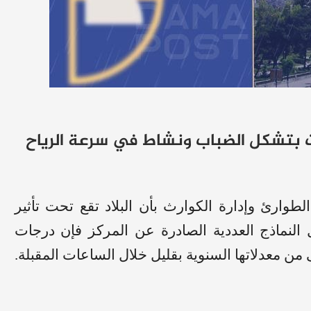
 بتشكل الضباب ونشاط في سرعة الرياح
الطوارئ وإدارة الكوارث بأن البلاد تقع تحت تأثير
النماذج العددية الصادرة عن المركز فإن درجات
من معدلاتها السنوية بقليل خلال الساعات المقبلة.