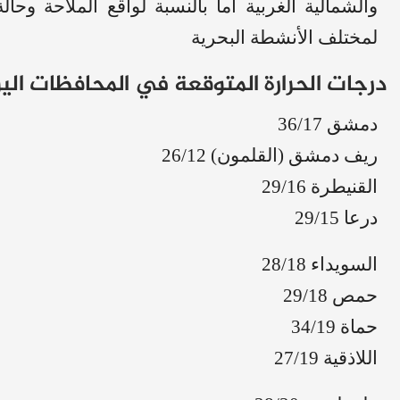
والشمالية الغربية أما بالنسبة لواقع الملاحة وحال
لمختلف الأنشطة البحرية
درجات الحرارة المتوقعة في المحافظات الي
دمشق 36/17
ريف دمشق (القلمون) 26/12
القنيطرة 29/16
درعا 29/15
السويداء 28/18
حمص 29/18
حماة 34/19
اللاذقية 27/19