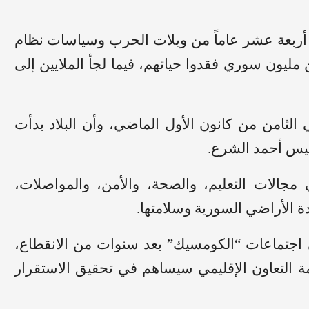
ربعة عشر عاماً من ويلات الحرب وسياسات نظام
ن مليون سوري فقدوا حياتهم، فيما لجأ الملايين إلى
لثامن من كانون الأول الماضي، وأن البلاد بدأت
رئيس أحمد الشرع.
جالات التعليم، والصحة، والأمن، والمواصلات،
دة الأراضي السورية وسلامتها.
اجتماعات “الكومسيك” بعد سنوات من الانقطاع،
ة التعاون الإقليمي سيساهم في تحقيق الاستقرار