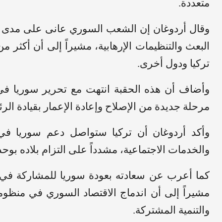
متعددة.
وقال أردوغان إن الشعب السوري عانى على مدى أ
البعث والتنظيمات الإرهابية، مشيراً إلى أن أكثر م
تركيا ودول أخرى.
وأضاف أن هذه الحقبة انتهت مع تحرير سوريا في ا
مرحلة جديدة من الإصلاح وإعادة الإعمار بقيادة ال
وأكد أردوغان أن تركيا ستواصل دعم سوريا في م
والخدمات الاجتماعية، مشدداً على التزام بلاده بوح
كما أعرب عن سعادته بعودة سوريا للمشاركة في 
مشيراً إلى أن اندماج الاقتصاد السوري في منظوم
والتنمية المشتركة.