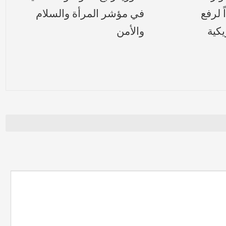
 لرفع
في مؤشر المرأة والسلام
يكية
والأمن