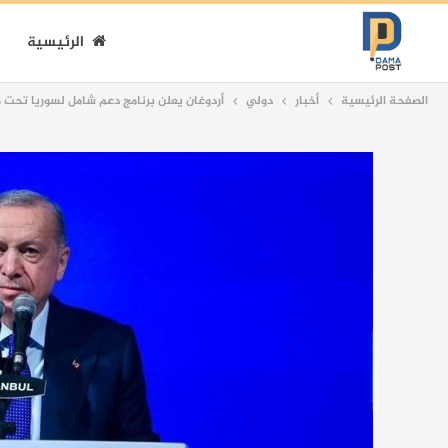
الرئيسية
الصفحة الرئيسية
أخبار
دولي
أردوغان يعلن برنامج دعم شامل لسوريا تحت 