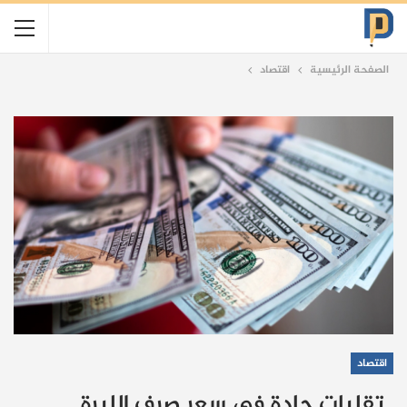
الصفحة الرئيسية
اقتصاد
اقتصاد
تقلبات حادة في سعر صرف الليرة