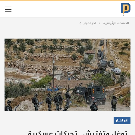
الصفحة الرئيسية
اخر اخبار
اخر اخبار
توغل وتفتيش.. تحركات عسكرية