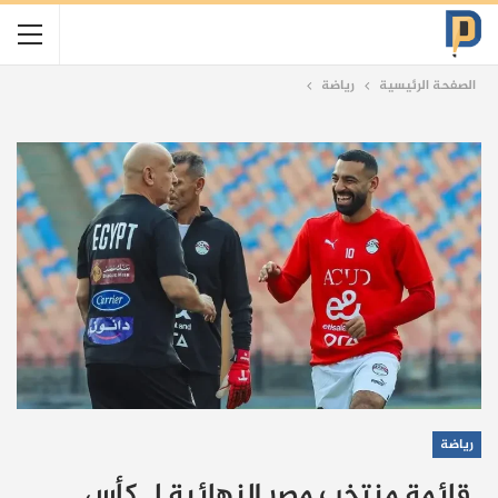
الصفحة الرئيسية
رياضة
رياضة
قائمة منتخب مصر النهائية لـ كأس