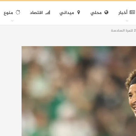
أخبار
محلي
ميداني
اقتصاد
منوع