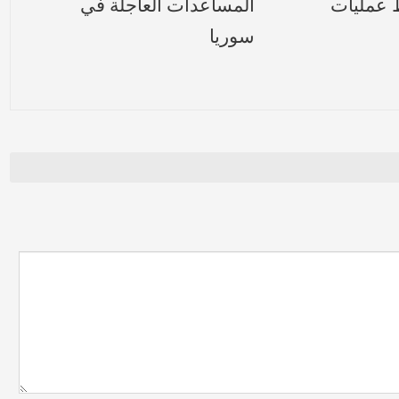
 عمليات
المساعدات العاجلة في
سوريا