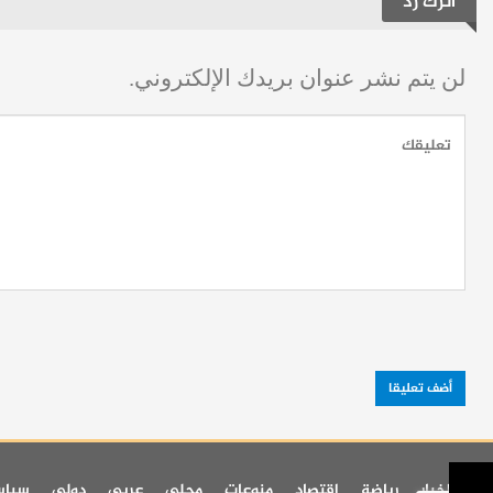
اترك رد
لن يتم نشر عنوان بريدك الإلكتروني.
اخر اخبار
رياضة
اقتصاد
منوعات
محلي
عربي
دولي
سيا