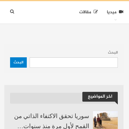
ميديا
مقالات
البحث
البحث
اخر المواضيع
سوريا تحقق الاكتفاء الذاتي من
القمح لأول مرة منذ سنوات…