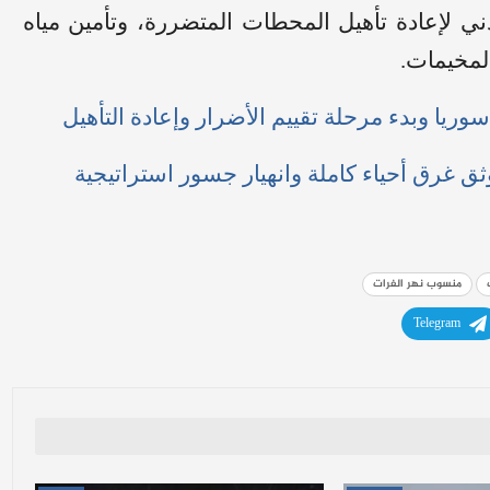
ي لإعادة تأهيل المحطات المتضررة، وتأمين مياه
لمخيمات.
يا وبدء مرحلة تقييم الأضرار وإعادة التأهيل
ثق غرق أحياء كاملة وانهيار جسور استراتيجية
منسوب نهر الفرات
Telegram