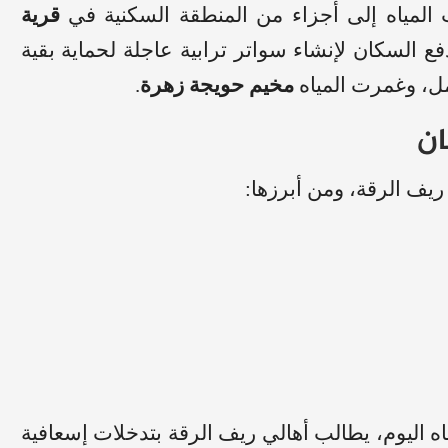
لمياه إلى أجزاء من المنطقة السكنية في
قرية
ع السكان لإنشاء سواتر ترابية عاجلة لحماية بقية
مل، وغمرت المياه
مخيم حويجة زهرة
.
ان
يف الرقة، ومن أبرزها:
ه اليوم، يطالب أهالي ريف الرقة بتدخلات إسعافية