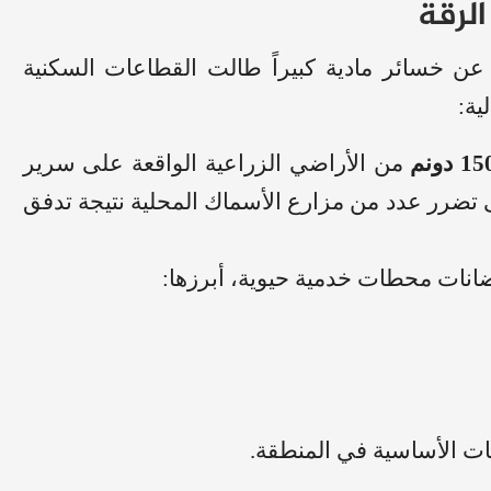
لرقة
ن خسائر مادية كبيراً طالت القطاعات السكنية
ية:
 دونم
من الأراضي الزراعية الواقعة على سرير
ى تضرر عدد من مزارع الأسماك المحلية نتيجة تدفق
انات محطات خدمية حيوية، أبرزها:
ات الأساسية في المنطقة.