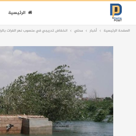
الرئيسية
الصفحة الرئيسية
أخبار
محلي
انخفاض تدريجي في منسوب نهر الفرات بالرق