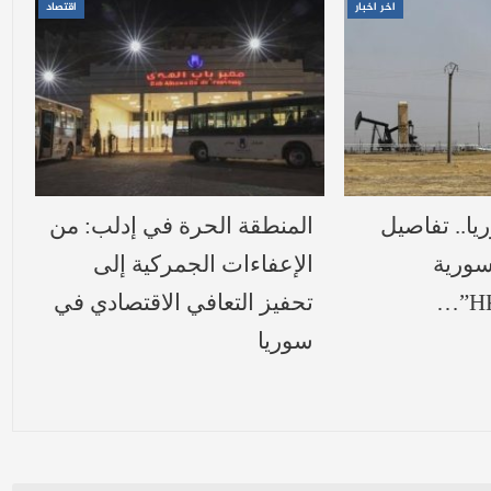
اخر اخبار
اقتصاد
ريا.. تفاصيل
المنطقة الحرة في إدلب: من
لسورية
الإعفاءات الجمركية إلى
تحفيز التعافي الاقتصادي في
سوريا