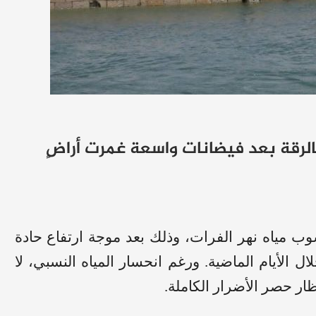
رقة بعد فيضانات واسعة غمرت أراضٍ
سوب مياه نهر الفرات، وذلك بعد موجة ارتفاع حادة
 الأيام الماضية. ورغم انحسار المياه النسبي، لا
ظار حصر الأضرار الكاملة.