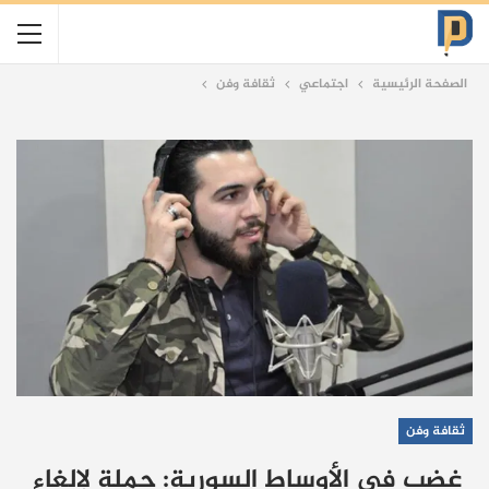
الصفحة الرئيسية
اجتماعي
ثقافة وفن
ثقافة وفن
غضب في الأوساط السورية: حملة لإلغاء