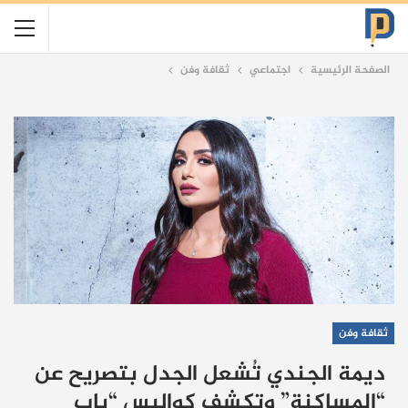
الصفحة الرئيسية
اجتماعي
ثقافة وفن
ثقافة وفن
ديمة الجندي تُشعل الجدل بتصريح عن
“المساكنة” وتكشف كواليس “باب