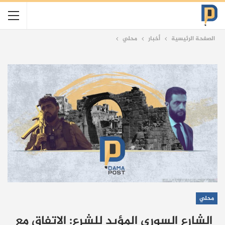
الصفحة الرئيسية
أخبار
محلي
محلي
الشارع السوري المؤيد للشرع: الاتفاق مع