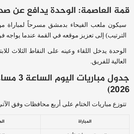
قمة العاصمة: الوحدة يدافع عن صد
سيكون ملعب الفيحاء بدمشق مسرحاً لمباراة من 
الترتيب) إلى تعزيز موقعه في القمة عندما يواجه ف
الوحدة يدخل اللقاء وعينه على النقاط الثلاث للابت
العالية للفريق.
2026)
تتوزع مباريات الختام على أربع محافظات وفق الآتي
المباراة
ال