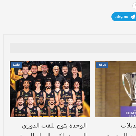
Telegram
رياضة
رياضة
وتعديلات
الوحدة يتوج بلقب الدوري