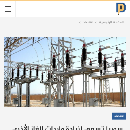
الصفحة الرئيسية
اقتصاد
اقتصاد
سوريا تسعى لزيادة واردات الغاز الأذري