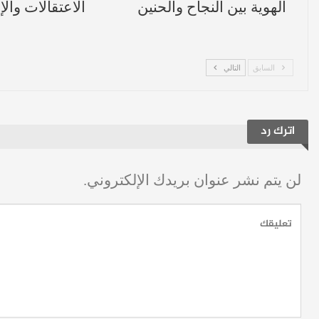
الهوية بين النجاح والحنين
الاعتقالات والإ
السابق
التالي
اترك رد
لن يتم نشر عنوان بريدك الإلكتروني.