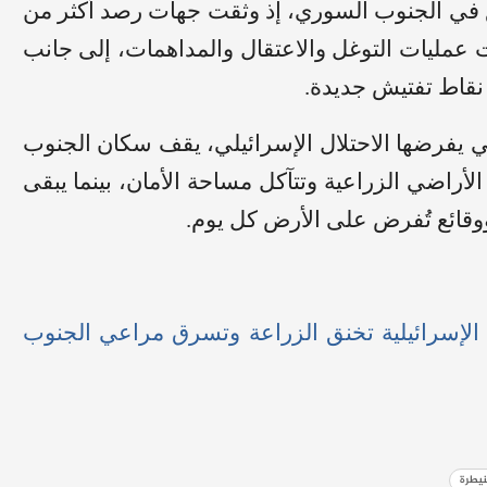
ع في الجنوب السوري، إذ وثقت جهات رصد أكثر من
ت عمليات التوغل والاعتقال والمداهمات، إلى جانب
 نقاط تفتيش جديدة.
ي يفرضها الاحتلال الإسرائيلي، يقف سكان الجنوب
الأراضي الزراعية وتتآكل مساحة الأمان، بينما يبقى
ووقائع تُفرض على الأرض كل يوم.
الإسرائيلية تخنق الزراعة وتسرق مراعي الجنوب
نيطرة