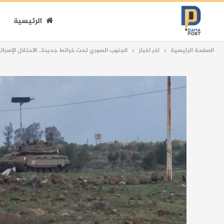
الرئيسية
الصفحة الرئيسية
اخر اخبار
الجنوب السوري تحت خرائط جديدة.. الاحتلال الإسرا