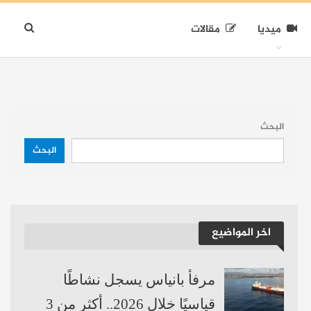
ميديا
مقالات
البحث
البحث
اخر المواضيع
مرفأ بانياس يسجل نشاطًا
قياسيًا خلال 2026.. أكثر من 3