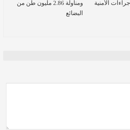
جراءات الأمنية
ومناولة 2.86 مليون طن من
البضائع