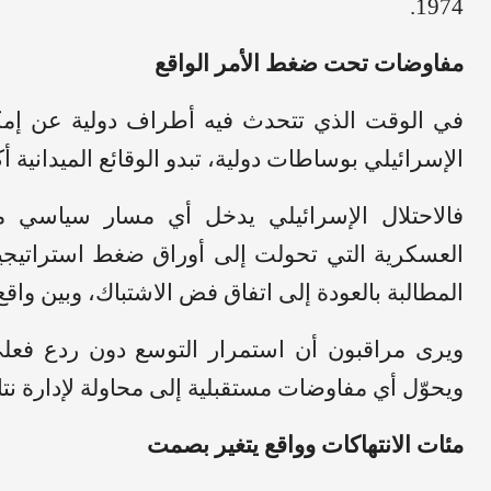
1974.
مفاوضات تحت ضغط الأمر الواقع
في الوقت الذي تتحدث فيه أطراف دولية عن إمكان
الإسرائيلي بوساطات دولية، تبدو الوقائع الميدانية أك
فالاحتلال الإسرائيلي يدخل أي مسار سياسي م
العسكرية التي تحولت إلى أوراق ضغط استراتيجية
المطالبة بالعودة إلى اتفاق فض الاشتباك، وبين وا
ويرى مراقبون أن استمرار التوسع دون ردع فعل
ويحوّل أي مفاوضات مستقبلية إلى محاولة لإدارة نتائ
مئات الانتهاكات وواقع يتغير بصمت