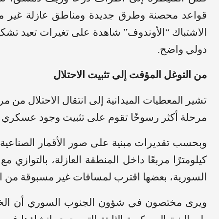
قواعد محصنة وطرق جديدة ومناطق عازلة غير معل
الاشتباك “الأوندوف” شاهدة على تغيرات تعيد تشك
دولي واضح.
من التوغل المؤقت إلى تثبيت الاحتلال
تشير المعطيات الميدانية إلى انتقال الاحتلال من مر
مرحلة أكثر رسوخًا تقوم على تثبيت وجود عسكري د
كيلومترًا مربعًا داخل المنطقة العازلة، بالتوازي
السورية، بعضها اقترب لمسافات غير مسبوقة من 
ويرى مختصون في شؤون الجنوب السوري أن الخطر 