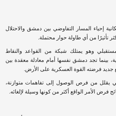
ية إحياء المسار التفاوضي بين دمشق والاحتلال
ثر تأثيرًا من أي طاولة حوار محتملة.
ستقبلي وهو يمتلك شبكة من القواعد والنقاط
، بينما تجد دمشق نفسها أمام معادلة معقدة بين
قع جديد فرضته القوة العسكرية على الأرض.
ي يقلل من فرص الوصول إلى تفاهمات متوازنة،
ج فرض الأمر الواقع أكثر من كونها وسيلة لإلغائه.