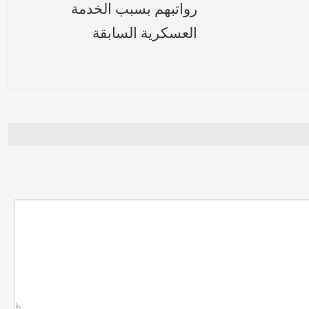
رواتبهم بسبب الخدمة
العسكرية السابقة