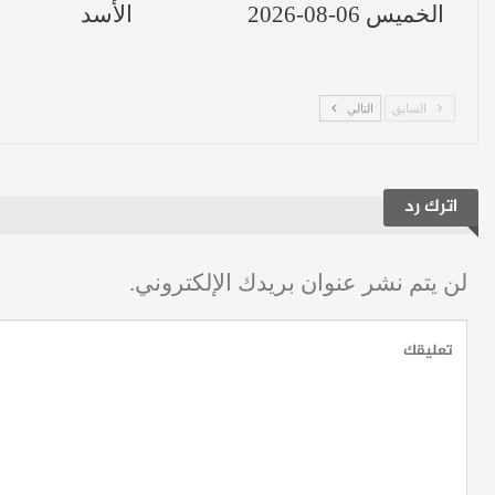
الخميس 06-08-2026
الأسد
السابق
التالي
اترك رد
لن يتم نشر عنوان بريدك الإلكتروني.