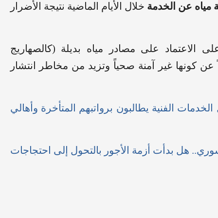
خلال الأيام الماضية نتيجة الأضرار
 الاعتماد على مصادر مياه بديلة (كالصهاريج
ً عن كونها غير آمنة صحياً وتزيد من مخاطر انتشار
لخدمات الفنية يطالبون برواتبهم المتأخرة وأهالي
وري.. هل بدأت أزمة الأجور بالتحول إلى احتجاجات