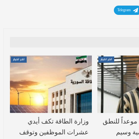
Telegram
اخر اخبار
اخر اخبار
 18 آب موعداً للنطق
وزارة الطاقة تكف أيدي
ية وسيم
عشرات الموظفين وتوقف