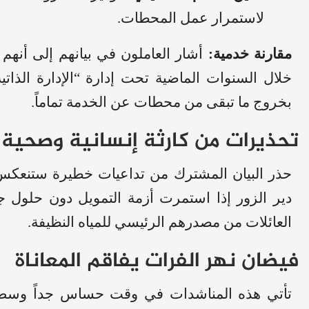
لاستمرار عمل المحطات.
مقارنة خدمية:
أشار العاملون في بيانهم إلى أنهم
خلال السنوات الماضية تحت إدارة “الإدارة الذات
بخروج ما تبقى من محطات عن الخدمة تماماً.
تحذيرات من كارثة إنسانية وصحية
حذر البيان المشترك من تداعيات خطيرة ستنعكس
دير الزور إذا استمرت أزمة التمويل دون حلول
العائلات من مصدرهم الرئيسي للمياه النظيفة.
فيضان نهر الفرات يفاقم المعاناة
تأتي هذه المناشدات في وقت حساس جداً وسط