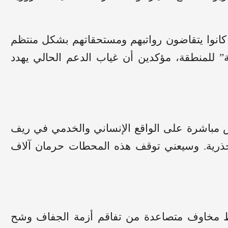
 كانوا يتقاضون رواتبهم ومستحقاتهم بشكل منتظم
ية” للمنطقة، مؤكدين أن غياب الدعم الحالي يهدد
 مباشرة على الواقع الإنساني والخدمي في ريف
 جذرية. وسيعني توقف هذه المحطات حرمان آلاف
 مخاوف متصاعدة من تفاقم أزمة الجفاف وشح