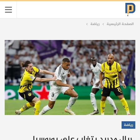
الصفحة الرئيسية
رياضة
رياضة
ريال مدريد يتغلب على بوروسيا