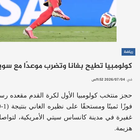
رياضة
كولومبيا تطيح بغانا وتضرب موعدًا مع سو
في
2026/07/04 11:52ص
غفيرة في مدينة كانساس سيتي الأمريكية، لتواصل 
هزيمة.