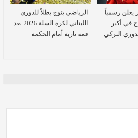
يعلن رسمياً
الرياضي يتوج بطلاً للدوري
 في أكبر
اللبناني لكرة السلة 2026 بعد
لدوري التركي
قمة نارية أمام الحكمة