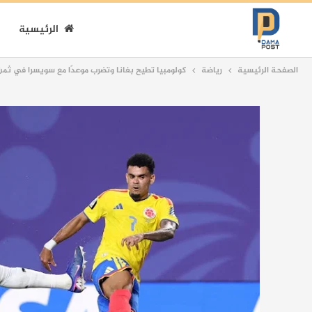
الرئيسية
الصفحة الرئيسية
رياضة
كولومبيا تطيح بغانا وتضرب موعدًا مع سويسرا في ثم