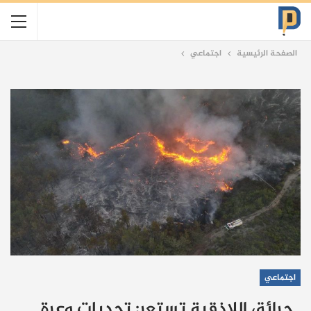
الصفحة الرئيسية
اجتماعي
اجتماعي
حرائق اللاذقية تستعر: تحديات وعرة