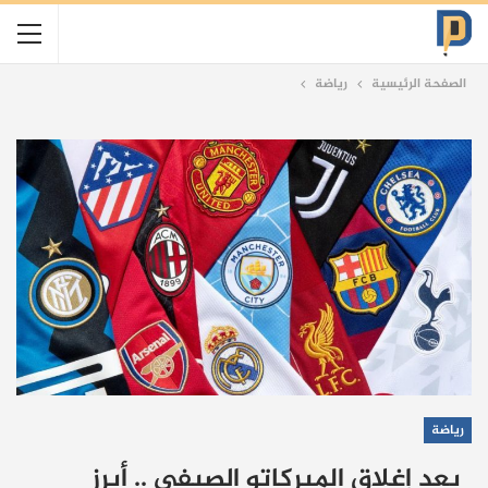
الصفحة الرئيسية
رياضة
رياضة
بعد إغلاق الميركاتو الصيفي .. أبرز