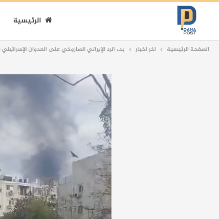
الرئيسية
الصفحة الرئيسية
اخر اخبار
بدء الرد الإيراني الصاروخي على العدوان الإسرائيلي 