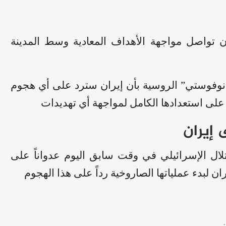
 تواصل مواجهة الأهداف المعادية وسط المدينة
 نوفوستي” الروسية بأن إيران سترد على أي هجوم
على استعدادها الكامل لمواجهة أي تهديدات
إيران
حتلال الإسرائيلي في وقت سابق اليوم عدواناً على
 لبدء عملياتها الصاروخية رداً على هذا الهجوم
ن