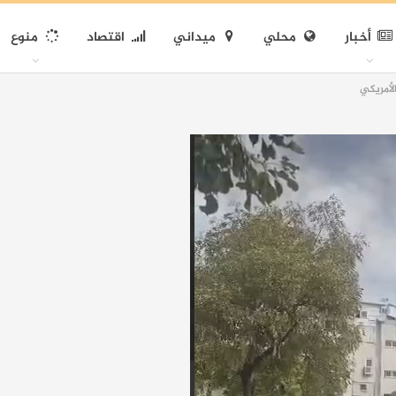
أخبار
محلي
ميداني
اقتصاد
منوع
الأمريكي