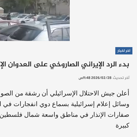
اخر اخبار
بدء الرد الإيراني الصاروخي على العدوان ال
آخر تحديث
2026/02/28 11:48ص
أعلن جيش الاحتلال الإسرائيلي أن رشقة من الصوار
وسائل إعلام إسرائيلية بسماع دوي انفجارات في 
صفارات الإنذار في مناطق واسعة شمال فلسطين ال
كبيرة