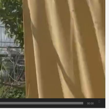
00:00