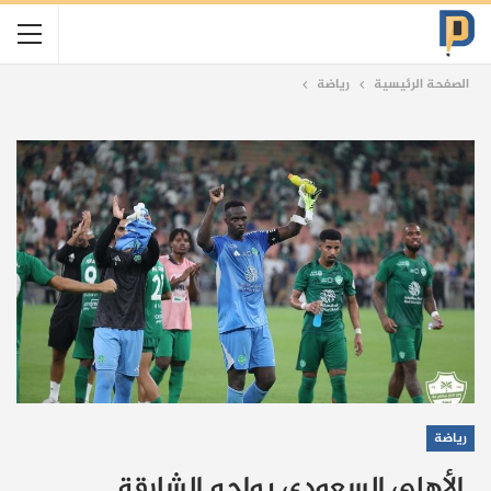
الصفحة الرئيسية
رياضة
رياضة
الأهلي السعودي يواجه الشارقة