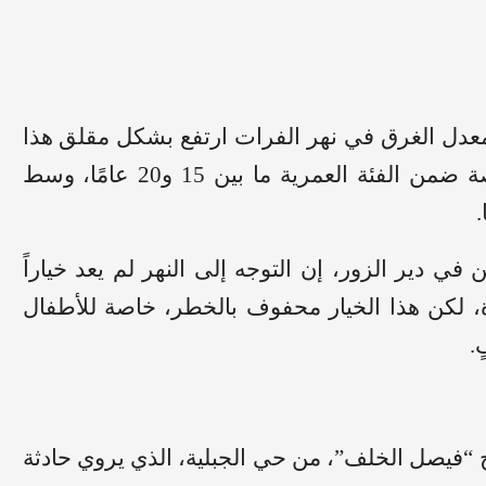
دل الغرق في نهر الفرات ارتفع بشكل مقلق هذا
ن الفئة العمرية ما بين 15 و
20
عامًا، وسط
دير الزور، إن التوجه إلى النهر لم يعد خياراً
، لكن هذا الخيار محفوف بالخطر، خاصة للأطفال
.
 “فيصل الخلف”، من حي الجبلية، الذي يروي حادثة