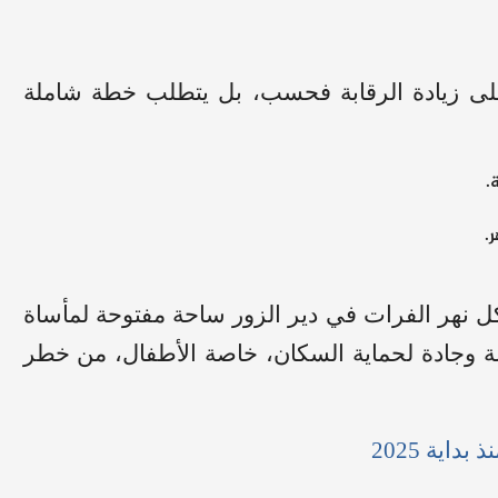
لى زيادة الرقابة فحسب، بل يتطلب خطة شاملة
.
.
ل نهر الفرات في دير الزور ساحة مفتوحة لمأساة
جلة وجادة لحماية السكان، خاصة الأطفال، من خطر