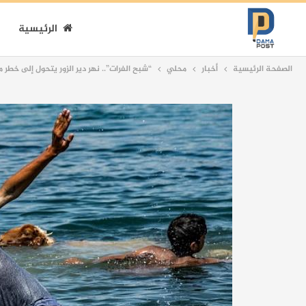
الرئيسية
الصفحة الرئيسية
أخبار
محلي
“شبح الفرات”.. نهر دير الزور يتحول إلى خط