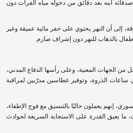
قائه ابنه بعد دقائق من دخوله مياه الفرات دون
، إلى أن النهر يحتوي على حفر مائية عميقة وغير
لأطفال بالذهاب للنهر دون إشراف صارم.
ن الجهات المعنية، وعلى رأسها الدفاع المدني،
ي ساعات الذروة، وتوفير غطاسين مدرّبين لمراقبة
وري، إنهم يعملون حاليًا بالتنسيق مع فوج الإطفاء،
ت، ما يعيق القدرة على الاستجابة السريعة لحوادث