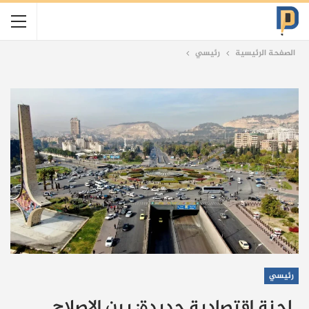
الصفحة الرئيسية
رئيسي
رئيسي
لجنة اقتصادية جديدة: بين الإصلاح