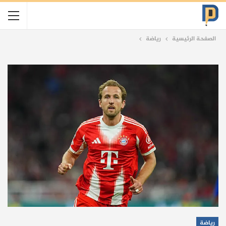
الصفحة الرئيسية
رياضة
رياضة