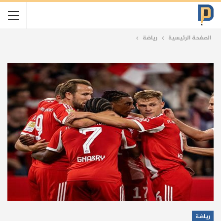
الصفحة الرئيسية
رياضة
رياضة