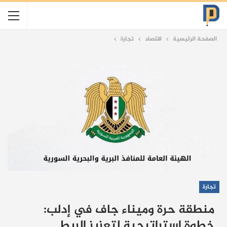
الصفحة الرئيسية
اقتصاد
تجارة
تجارة
منطقة حرة وميناء جاف في إدلب:
خطوة استراتيجية لتعزيز الربط