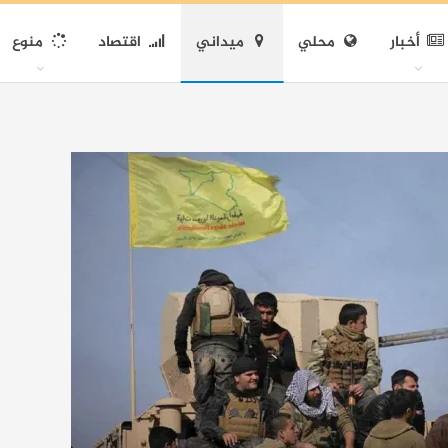
أخبار
محلي
ميداني
اقتصاد
منوع