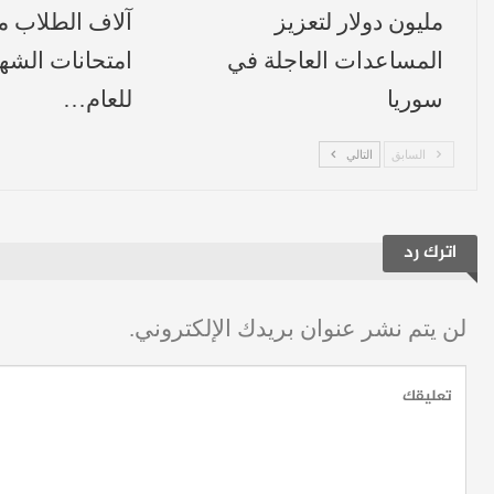
مليون دولار لتعزيز
آلاف الطلاب 
المساعدات العاجلة في
امتحانات الشهاد
سوريا
للعام…
السابق
التالي
اترك رد
لن يتم نشر عنوان بريدك الإلكتروني.