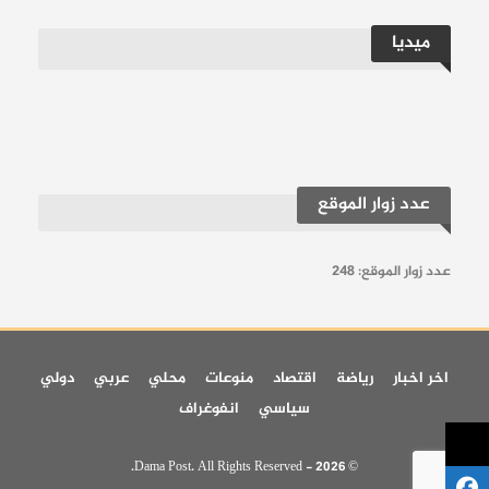
ميديا
عدد زوار الموقع
عدد زوار الموقع:
248
اخر اخبار
رياضة
اقتصاد
منوعات
محلي
عربي
دولي
سياسي
انفوغراف
© 2026 - Dama Post. All Rights Reserved.