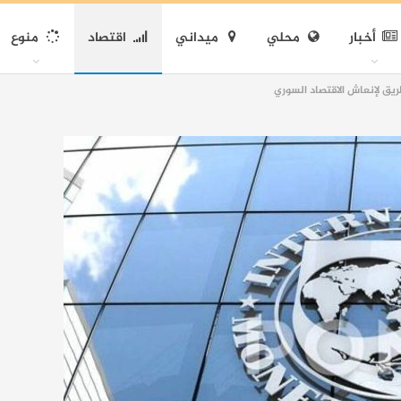
أخبار
محلي
ميداني
اقتصاد
منوع