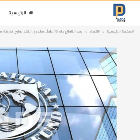
الرئيسية
الصفحة الرئيسية
اقتصاد
بعد انقطاع دام 16 عاماً.. صندوق النقد يطرح خارطة طريق لإنعاش الاقتصاد السوري