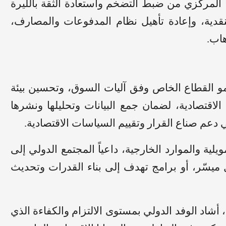
مركزي من ضبط التضخم واستعادة الثقة بالليرة
نقدية، وإعادة تأهيل نظام المدفوعات والمصارف،
هاب.
مو القطاع الخاص وفق آليات السوق، وتحسين بيئة
الاقتصادية، لضمان جمع البيانات وتحليلها ونشرها
عم صناع القرار وتقييم السياسات الاقتصادية.
ية والموارد الخارجية، داعياً المجتمع الدولي إلى
ميسّر، أو برامج تهدف إلى بناء القدرات وتحديث
 أشاد الوفد الدولي بمستوى الالتزام والكفاءة الذي