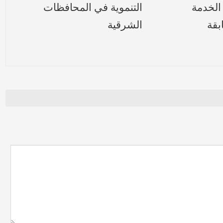
الخدمة
التنموية في المحافظات
بقة
الشرقية