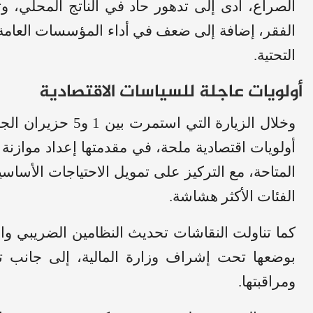
الصراع، أدى إلى تدهور حاد في الناتج المحلي، و
الفقر، إضافة إلى ضعف في أداء المؤسسات العامة و
التحتية.
أولويات عاجلة للسياسات الاقتصادية
وخلال الزيارة التي
المتاحة، مع التركيز على تمويل الاحتياجات الأساس
الفئات الأكثر هشاشة.
كما تناولت النقاشات تحديث النظامين الضريبي وا
بوضعها تحت إشراف وزارة المالية، إلى جانب تطوي
ومراقبتها.