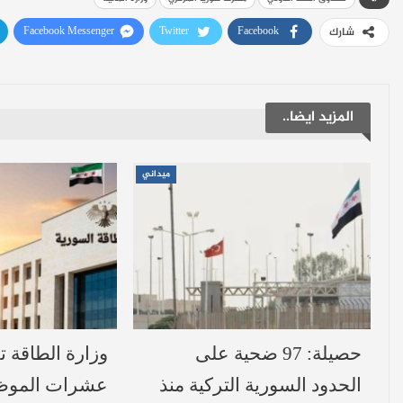
Facebook Messenger
Twitter
Facebook
شارك
المزيد ايضا..
ميداني
حصيلة: 97 ضحية على
وزارة الطاقة 
الحدود السورية التركية منذ
عشرات الموظ