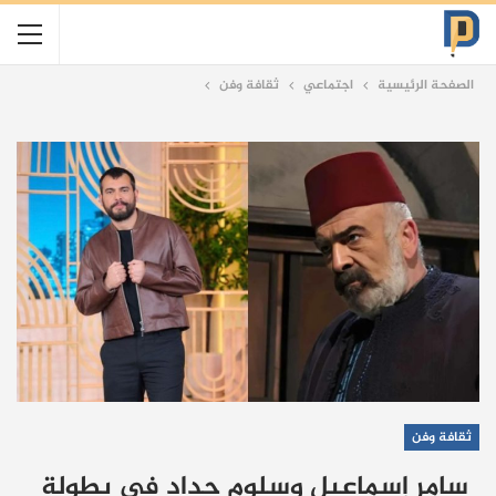
الصفحة الرئيسية
اجتماعي
ثقافة وفن
ثقافة وفن
سامر إسماعيل وسلوم حداد في بطولة