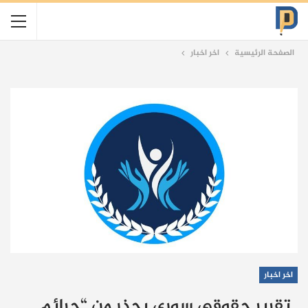
الصفحة الرئيسية
اخر اخبار
اخر اخبار
تقرير حقوقي سوري يحذر من “جرائم