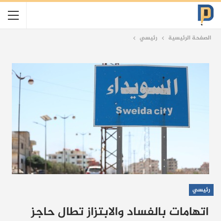
الصفحة الرئيسية
رئيسي
رئيسي
اتهامات بالفساد والابتزاز تطال حاجز