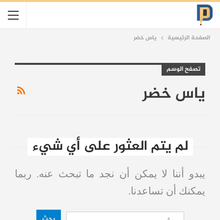
الصفحة الرئيسية
ياس خضر
تصفح الوسم
ياس خضر
لم يتم العثور على أي شيء
يبدو أننا لا يمكن أن نجد ما تبحث عنه. ربما
يمكنك أن تساعدنا.