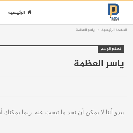
الرئيسية
الصفحة الرئيسية
ياسر العظمة
تصفح الوسم
ياسر العظمة
يبدو أننا لا يمكن أن نجد ما تبحث عنه. ربما يمكنك أ