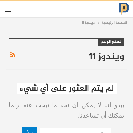
الصفحة الرئيسية
ويندوز 11
تصفح الوسم
ويندوز 11
لم يتم العثور على أي شيء
يبدو أننا لا يمكن أن نجد ما تبحث عنه. ربما
يمكنك أن تساعدنا.