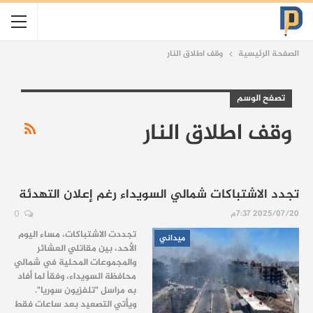
الصفحة الرئيسية
وقف اطلاق النار
تصفح الوسم
وقف اطلاق النار
تجدد الاشتباكات شمالي السويداء رغم إعلان التهدئة
2025/07/20 7:37م
0
تجددت الاشتباكات، مساء اليوم
ميداني
الأحد، بين مقاتلي العشائر
والمجموعات المحلية في شمالي
محافظة السويداء، وفقاً لما أفاد
به مراسل "تلفزيون سوريا".
ويأتي التصعيد بعد ساعات فقط