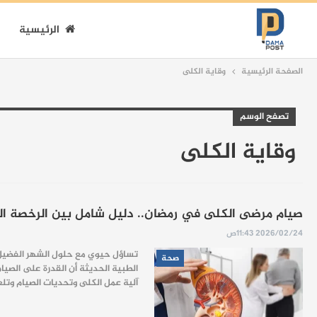
الرئيسية
الصفحة الرئيسية
وقاية الكلى
تصفح الوسم
وقاية الكلى
صيام مرضى الكلى في رمضان.. دليل شامل بين الرخصة الش
2026/02/24 11:43ص
تساؤل حيوي مع حلول الشهر الفضيل 
صحة
الطبية الحديثة أن القدرة على الصي
آلية عمل الكلى وتحديات الصيام وتلع