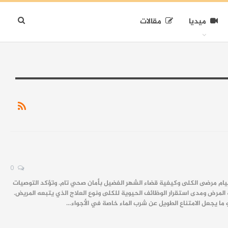
ميديا
مقالات
0
ام مرضى الكلى وكيفية قضاء الشهر الفضيل بأمان صحي تام. وتؤكد التوصيات
مرض ومدى استقرار الوظائف الحيوية للكلى ونوع العلاج الذي يتبعه المريض.
 ما يجعل الامتناع الطويل عن شرب الماء خاصة في الأجواء…