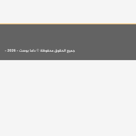
جميع الحقوق محفوظة © داما بوست - 2026 -