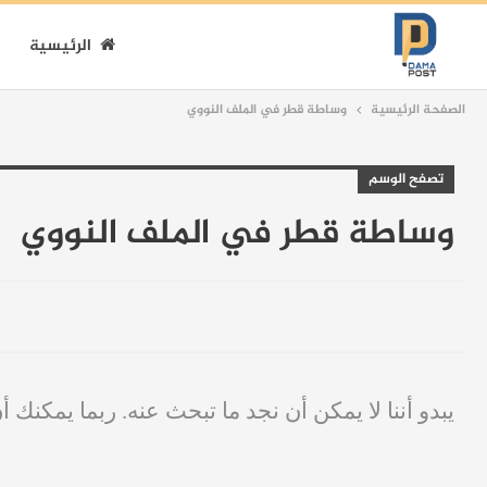
الرئيسية
الصفحة الرئيسية
وساطة قطر في الملف النووي
تصفح الوسم
وساطة قطر في الملف النووي
يبدو أننا لا يمكن أن نجد ما تبحث عنه. ربما يمكنك أ