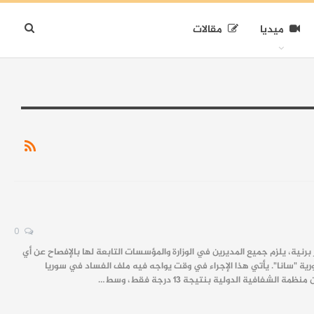
ميديا
مقالات
0
 برنية، يلزم جميع المديرين في الوزارة والمؤسسات التابعة لها بالإفصاح عن أي
رية "سانا". يأتي هذا الإجراء في وقت يواجه فيه ملف الفساد في سوريا