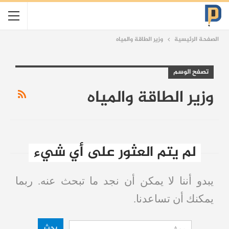
الصفحة الرئيسية
وزير الطاقة والمياه
تصفح الوسم
وزير الطاقة والمياه
لم يتم العثور على أي شيء
يبدو أننا لا يمكن أن نجد ما تبحث عنه. ربما
يمكنك أن تساعدنا.